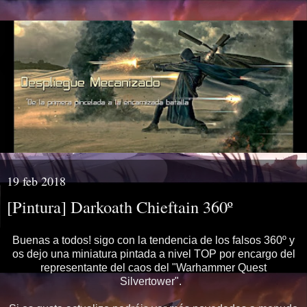
19 feb 2018
[Pintura] Darkoath Chieftain 360º
Buenas a todos! sigo con la tendencia de los falsos 360º y
os dejo una miniatura pintada a nivel TOP por encargo del
representante del caos del "Warhammer Quest
Silvertower".